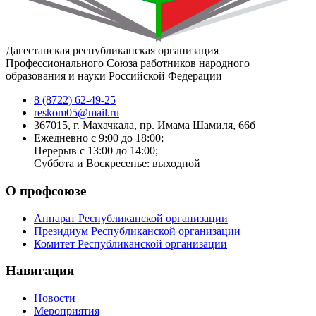
Дагестанская республиканская организация
Профессионального Союза работников народного
образования и науки Российской Федерации
8 (8722) 62-49-25
reskom05@mail.ru
367015, г. Махачкала, пр. Имама Шамиля, 66б
Ежедневно с 9:00 до 18:00;
Перерыв с 13:00 до 14:00;
Суббота и Воскресенье: выходной
О профсоюзе
Аппарат Республиканской организации
Президиум Республиканской организации
Комитет Республиканской организации
Навигация
Новости
Мероприятия