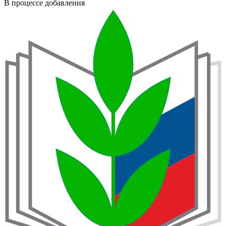
В процессе добавления