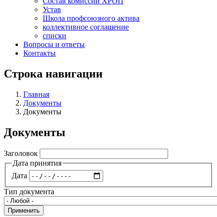
Состав комиссий ХРОП
Устав
Школа профсоюзного актива
коллективное соглашение
списки
Вопросы и ответы
Контакты
Строка навигации
Главная
Документы
Документы
Документы
Заголовок
Дата принятия
Дата
Тип документа
Применить