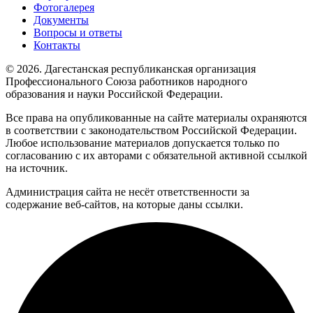
Фотогалерея
Документы
Вопросы и ответы
Контакты
© 2026. Дагестанская республиканская организация
Профессионального Союза работников народного
образования и науки Российской Федерации.
Все права на опубликованные на сайте материалы охраняются
в соответствии с законодательством Российской Федерации.
Любое использование материалов допускается только по
согласованию с их авторами с обязательной активной ссылкой
на источник.
Администрация сайта не несёт ответственности за
содержание веб-сайтов, на которые даны ссылки.