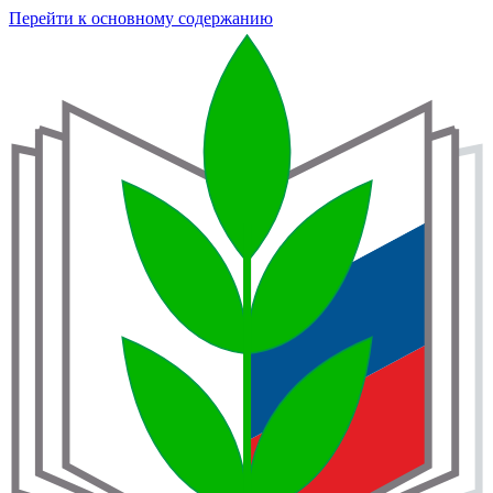
Перейти к основному содержанию