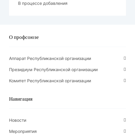
В процессе добавления
О профсоюзе
Аппарат Республиканской организации
Президиум Республиканской организации
Комитет Республиканской организации
Навигация
Новости
Мероприятия