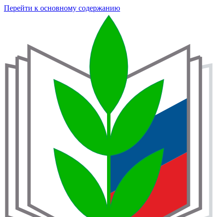
Перейти к основному содержанию