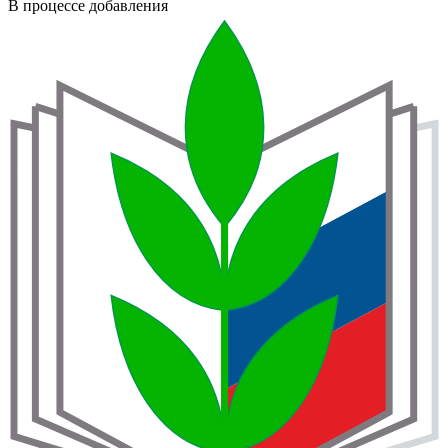
В процессе добавления