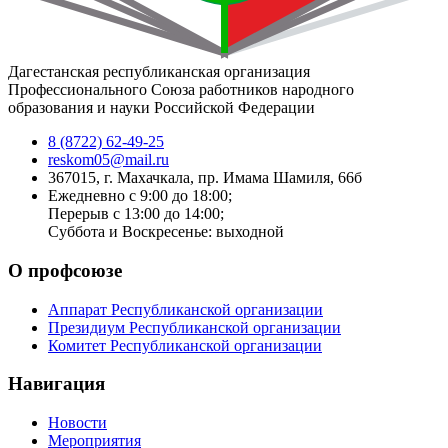
Дагестанская республиканская организация
Профессионального Союза работников народного
образования и науки Российской Федерации
8 (8722) 62-49-25
reskom05@mail.ru
367015, г. Махачкала, пр. Имама Шамиля, 66б
Ежедневно с 9:00 до 18:00;
Перерыв с 13:00 до 14:00;
Суббота и Воскресенье: выходной
О профсоюзе
Аппарат Республиканской организации
Президиум Республиканской организации
Комитет Республиканской организации
Навигация
Новости
Мероприятия