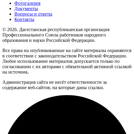
Фотогалерея
Документы
Вопросы и ответы
Контакты
© 2026. Дагестанская республиканская организация
Профессионального Союза работников народного
образования и науки Российской Федерации.
Все права на опубликованные на сайте материалы охраняются
в соответствии с законодательством Российской Федерации.
Любое использование материалов допускается только по
согласованию с их авторами с обязательной активной ссылкой
на источник.
Администрация сайта не несёт ответственности за
содержание веб-сайтов, на которые даны ссылки.