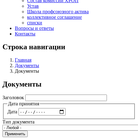
Состав комиссий ХРОП
Устав
Школа профсоюзного актива
коллективное соглашение
списки
Вопросы и ответы
Контакты
Строка навигации
Главная
Документы
Документы
Документы
Заголовок
Дата принятия
Дата
Тип документа
Применить