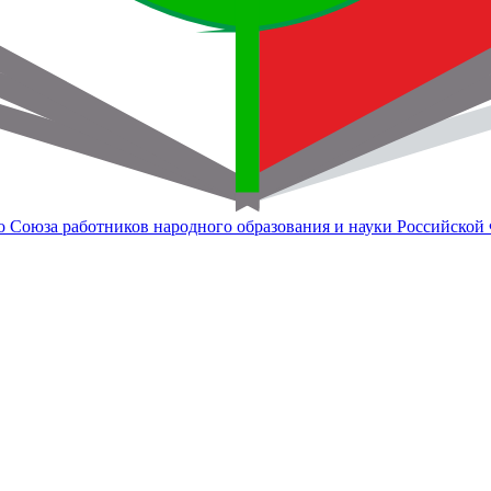
о Союза работников народного образования и науки Российской