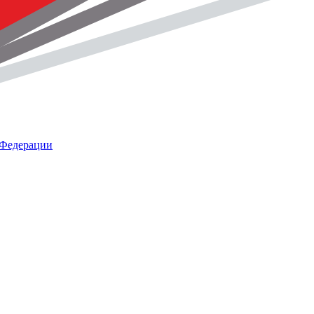
 Федерации