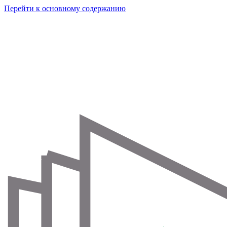
Перейти к основному содержанию